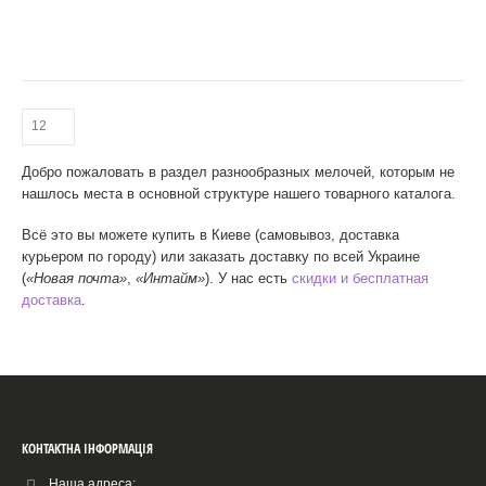
Добро пожаловать в раздел разнообразных мелочей, которым не
нашлось места в основной структуре нашего товарного каталога.
Всё это вы можете купить в Киеве (самовывоз, доставка
курьером по городу) или заказать доставку по всей Украине
(
«Новая почта»
,
«Интайм»
). У нас есть
скидки и бесплатная
доставка
.
КОНТАКТНА ІНФОРМАЦІЯ
Наша адреса: