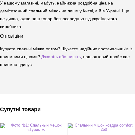
У нашому магазині, мабуть, найнижча роздрібна ціна на
демісезонний спальний мішок не лише у Києві, а й в Україні. І це
не дивно, адже наш товар безпосередньо від українського
виробника.
Оптові ціни
Купуєте спальні мішки оптом? Шукаєте надійних постачальників із
приємними цінами?
Дзвоніть або пишіть
, наш оптовий прайс вас
приємно здивує.
Супутні товари