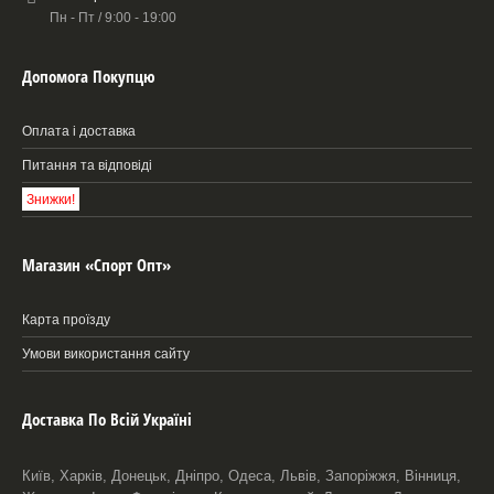
Пн - Пт / 9:00 - 19:00
Допомога Покупцю
Оплата і доставка
Питання та відповіді
Знижки!
Магазин «Спорт Опт»
Карта проїзду
Умови використання сайту
Доставка По Всій Україні
Київ, Харків, Донецьк, Дніпро, Одеса, Львів, Запоріжжя, Вінниця,