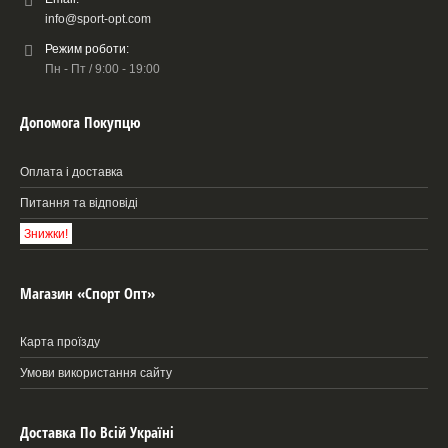
info@sport-opt.com
Режим роботи:
Пн - Пт / 9:00 - 19:00
Допомога Покупцю
Оплата і доставка
Питання та відповіді
Знижки!
Магазин «Спорт Опт»
Карта проїзду
Умови використання сайту
Доставка По Всій Україні