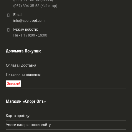
(067) 894-35-53 (Київстар)
Email:
info@sport-opt.com
Режим роботи:
Пн - Пт / 9:00 - 19:00
Допомога Покупцю
Оплата і доставка
Питання та відповіді
Знижки!
Магазин «Спорт Опт»
Карта проїзду
Умови використання сайту