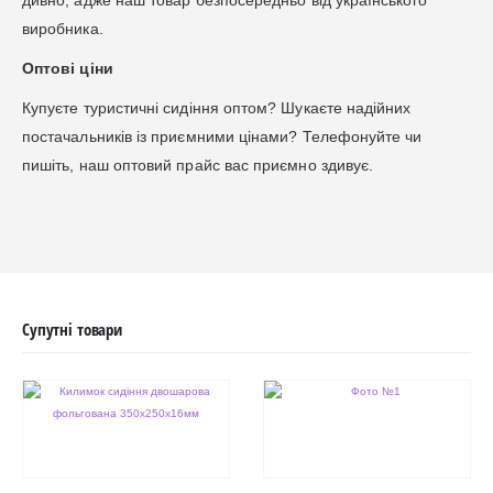
виробника.
Оптові ціни
Купуєте туристичні сидіння оптом? Шукаєте надійних
постачальників із приємними цінами? Телефонуйте чи
пишіть, наш оптовий прайс вас приємно здивує.
Супутні товари