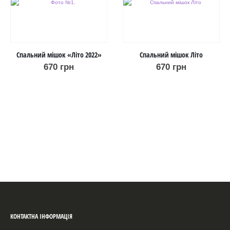
Спальний мішок «Літо 2022»
Спальний мішок Літо
670
грн
670
грн
КОНТАКТНА ІНФОРМАЦІЯ