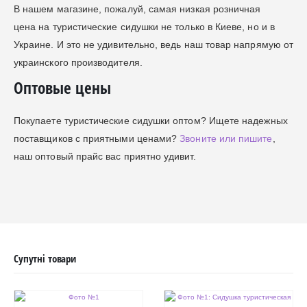
В нашем магазине, пожалуй, самая низкая розничная
цена на туристические сидушки не только в Киеве, но и в
Украине. И это не удивительно, ведь наш товар напрямую от
украинского производителя.
Оптовые цены
Покупаете туристические сидушки оптом? Ищете надежных
поставщиков с приятными ценами?
Звоните или пишите
,
наш оптовый прайс вас приятно удивит.
Супутні товари