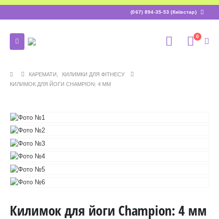
(067) 894-35-53 (Київстар)
0
КАРЕМАТИ
,
КИЛИМКИ ДЛЯ ФІТНЕСУ
КИЛИМОК ДЛЯ ЙОГИ CHAMPION: 4 ММ
Килимок для йоги Champion: 4 мм