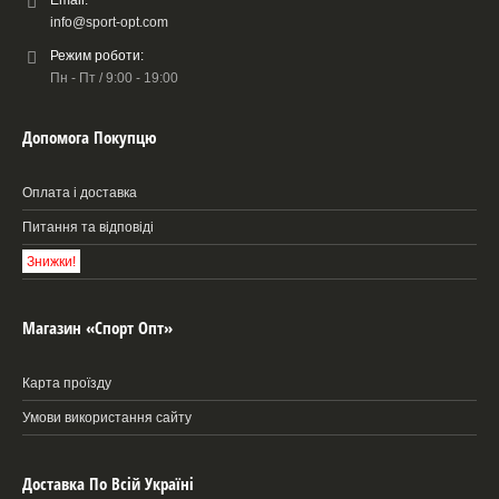
info@sport-opt.com
Режим роботи:
Пн - Пт / 9:00 - 19:00
Допомога Покупцю
Оплата і доставка
Питання та відповіді
Знижки!
Магазин «Спорт Опт»
Карта проїзду
Умови використання сайту
Доставка По Всій Україні