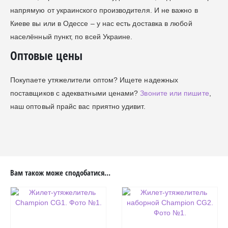
напрямую от украинского производителя. И не важно в
Киеве вы или в Одессе – у нас есть доставка в любой
населённый пункт, по всей Украине.
Оптовые цены
Покупаете утяжелители оптом? Ищете надежных
поставщиков с адекватными ценами?
Звоните или пишите
,
наш оптовый прайс вас приятно удивит.
Вам також може сподобатися…