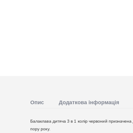
Опис
Додаткова інформація
Балаклава дитяча 3 в 1 колір червоний призначена 
пору року.