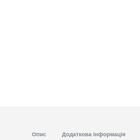
Опис
Додаткова інформація