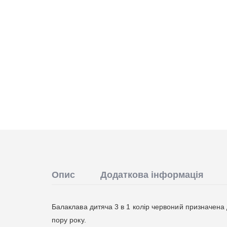
Опис
Додаткова інформація
Балаклава дитяча 3 в 1 колір червоний призначена 
пору року.